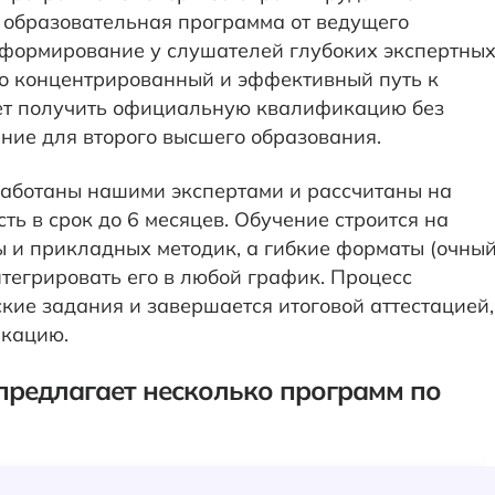
 образовательная программа от ведущего
 формирование у слушателей глубоких экспертны
то концентрированный и эффективный путь к
ет получить официальную квалификацию без
ние для второго высшего образования.
работаны нашими экспертами и рассчитаны на
ь в срок до 6 месяцев. Обучение строится на
 и прикладных методик, а гибкие форматы (очный
тегрировать его в любой график. Процесс
кие задания и завершается итоговой аттестацией,
кацию.
предлагает несколько программ по