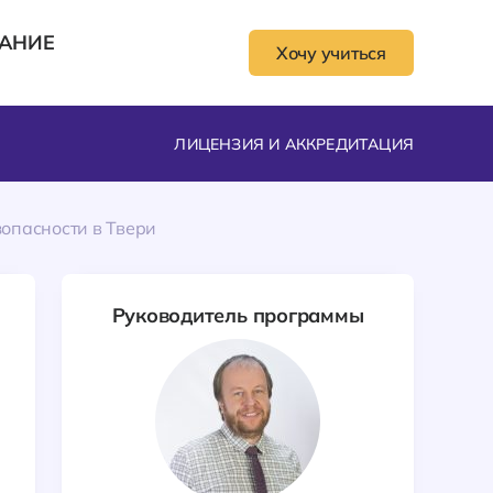
АНИЕ
Хочу учиться
ЛИЦЕНЗИЯ И АККРЕДИТАЦИЯ
зопасности в Твери
Руководитель программы