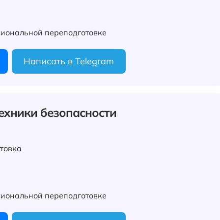
иональной переподготовке
Написать в Telegram
техники безопасности
товка
иональной переподготовке