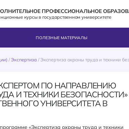
ОЛНИТЕЛЬНОЕ ПРОФЕССИОНАЛЬНОЕ ОБРАЗОВ
анционные курсы в государственном университете
ПОЛЕЗНЫЕ МАТЕРИАЛЫ
ии)
/
Экспертиза
/
Экспертиза охраны труда и техники бе
КСПЕРТОМ ПО НАПРАВЛЕНИЮ
УДА И ТЕХНИКИ БЕЗОПАСНОСТИ»
ВЕННОГО УНИВЕРСИТЕТА В
программе «Экспертиза охраны труда и техники