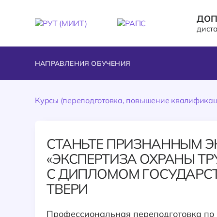
ДОП
дист
НАПРАВЛЕНИЯ ОБУЧЕНИЯ
Курсы (переподготовка, повышение квалификац
СТАНЬТЕ ПРИЗНАННЫМ Э
«ЭКСПЕРТИЗА ОХРАНЫ ТР
С ДИПЛОМОМ ГОСУДАРСТ
ТВЕРИ
Профессиональная переподготовка по 