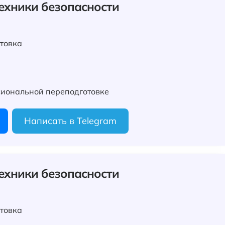
техники безопасности
товка
иональной переподготовке
Написать в Telegram
техники безопасности
товка