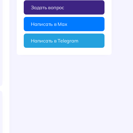
Задать вопрос
Написать в Max
Написать в Telegram