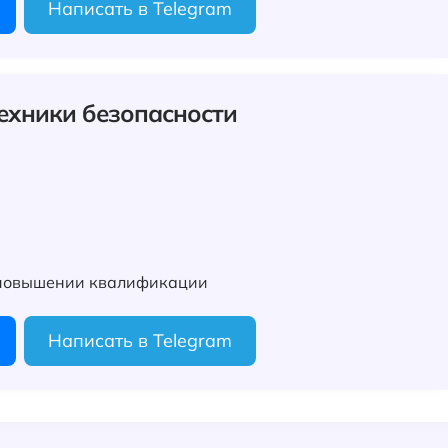
Написать в Telegram
техники безопасности
 повышении квалификации
Написать в Telegram