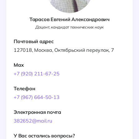
Тарасов Евгений Александрович
Доцент, кандидат технических наук
Почтовый адрес
127018, Москва, Октябрьский переулок, 7
Max
+7 (920) 211-67-25
Телефон
+7 (967) 664-50-13
Электронная почта
382652@mail.ru
У Вас остались вопросы?