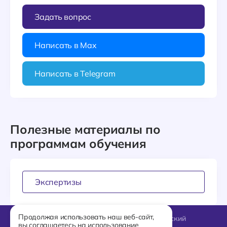
Задать вопрос
Написать в Max
Написать в Telegram
Полезные материалы по
программам обучения
Экспертизы
Продолжая использовать наш веб-сайт,
127018, Москва, Октябрьский
вы соглашаетесь на использование