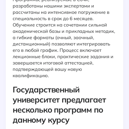
разработаны нашими экспертами и
рассчитаны на интенсивное погружение в
специальность в срок до 6 месяцев.
Обучение строится на сочетании сильной
академической базы и прикладных методик,
а гибкие форматы (очный, заочный,
дистанционный) позволяют интегрировать
его в любой график. Процесс включает
лекционные блоки, практические задания и
завершается итоговой аттестацией,
подтверждающей вашу новую
квалификацию.
Государственный
университет предлагает
несколько программ по
данному курсу