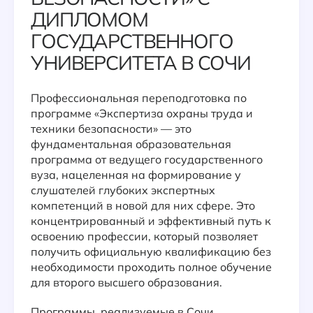
ДИПЛОМОМ
ГОСУДАРСТВЕННОГО
УНИВЕРСИТЕТА В СОЧИ
Профессиональная переподготовка по
программе «Экспертиза охраны труда и
техники безопасности» — это
фундаментальная образовательная
программа от ведущего государственного
вуза, нацеленная на формирование у
слушателей глубоких экспертных
компетенций в новой для них сфере. Это
концентрированный и эффективный путь к
освоению профессии, который позволяет
получить официальную квалификацию без
необходимости проходить полное обучение
для второго высшего образования.
Программы, реализуемые в Сочи,