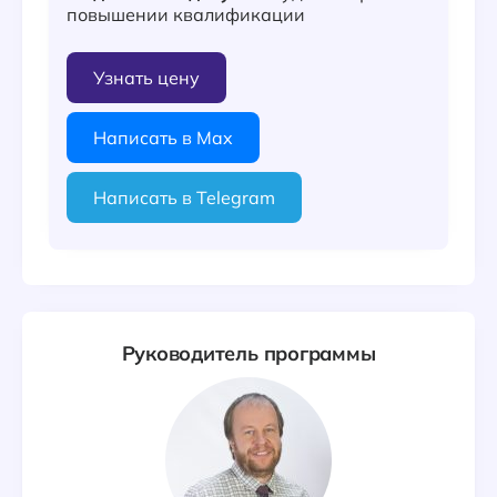
повышении квалификации
Узнать цену
Написать в Max
Написать в Telegram
Руководитель программы