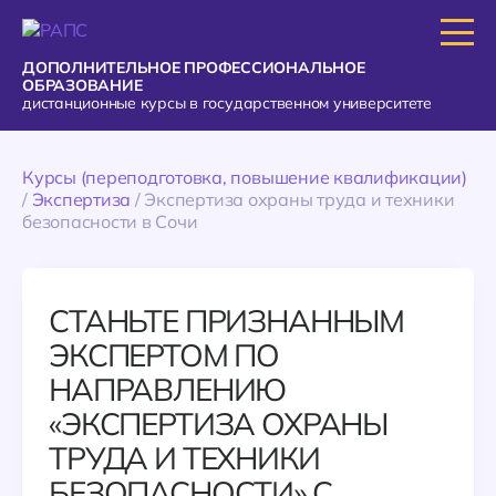
ДОПОЛНИТЕЛЬНОЕ ПРОФЕССИОНАЛЬНОЕ
ОБРАЗОВАНИЕ
дистанционные курсы в государственном университете
Курсы (переподготовка, повышение квалификации)
/
Экспертиза
/
Экспертиза охраны труда и техники
безопасности в Сочи
СТАНЬТЕ ПРИЗНАННЫМ
ЭКСПЕРТОМ ПО
НАПРАВЛЕНИЮ
«ЭКСПЕРТИЗА ОХРАНЫ
ТРУДА И ТЕХНИКИ
БЕЗОПАСНОСТИ» С