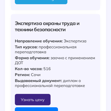
Экспертиза охраны труда и
техники безопасности
Направление обучения:
Экспертиза
Тип курсов:
профессиональная
переподготовка
Форма обучения:
заочно с применением
ДОТ
Кол-во часов:
516
Регион:
Сочи
Выдаваемый документ:
диплом о
профессиональной переподготовке
Узнать цену