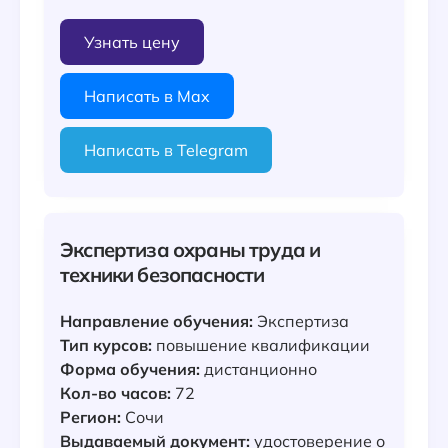
Узнать цену
Написать в Max
Написать в Telegram
Экспертиза охраны труда и
техники безопасности
Направление обучения:
Экспертиза
Тип курсов:
повышение квалификации
Форма обучения:
дистанционно
Кол-во часов:
72
Регион:
Сочи
Выдаваемый документ:
удостоверение о