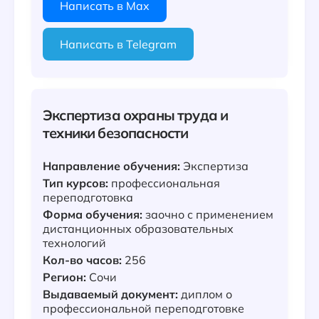
Написать в Max
Написать в Telegram
Экспертиза охраны труда и
техники безопасности
Направление обучения:
Экспертиза
Тип курсов:
профессиональная
переподготовка
Форма обучения:
заочно с применением
дистанционных образовательных
технологий
Кол-во часов:
256
Регион:
Сочи
Выдаваемый документ:
диплом о
профессиональной переподготовке