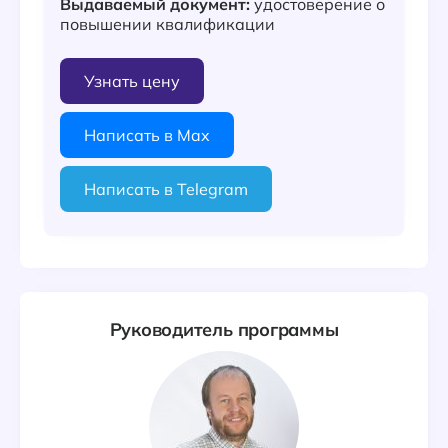
Выдаваемый документ:
удостоверение о
повышении квалификации
Узнать цену
Написать в Max
Написать в Telegram
Руководитель программы