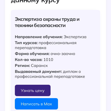
Экспертиза охраны труда и
техники безопасности
Направление обучения:
Экспертиза
Тип курсов:
профессиональная
переподготовка
Форма обучения:
очно-заочно
Кол-во часов:
1010
Регион:
Саранск
Выдаваемый документ:
диплом о
профессиональной переподготовке
Узнать цену
Написать в Max