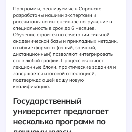
Программы, реализуемые в Саранске,
разработаны нашими экспертами и
рассчитаны на интенсивное погружение в
специальность в срок до 6 месяцев.
Обучение строится на сочетании сильной
академической базы и прикладных методик,
а гибкие форматы (очный, заочный,
дистанционный) позволяют интегрировать
его в любой график. Процесс включает
лекционные блоки, практические задания и
завершается итоговой аттестацией,
подтверждающей вашу новую
квалификацию.
Государственный
университет предлагает
несколько программ по
данному курсу