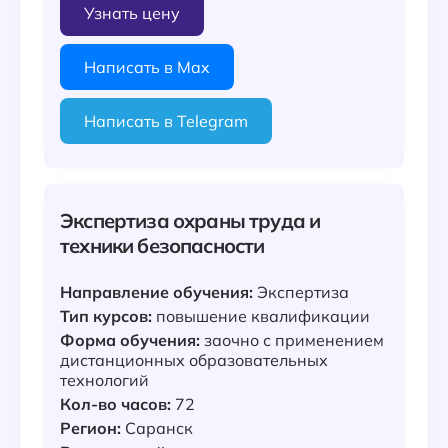
Узнать цену
Написать в Max
Написать в Telegram
Экспертиза охраны труда и
техники безопасности
Направление обучения:
Экспертиза
Тип курсов:
повышение квалификации
Форма обучения:
заочно с применением
дистанционных образовательных
технологий
Кол-во часов:
72
Регион:
Саранск