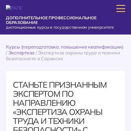
ДОПОЛНИТЕЛЬНОЕ ПРОФЕССИОНАЛЬНОЕ
ОБРАЗОВАНИЕ
дистанционные курсы в государственном университете
Курсы (переподготовка, повышение квалификации)
/
Экспертиза
/
Экспертиза охраны труда и техники
безопасности в Саранске
СТАНЬТЕ ПРИЗНАННЫМ
ЭКСПЕРТОМ ПО
НАПРАВЛЕНИЮ
«ЭКСПЕРТИЗА ОХРАНЫ
ТРУДА И ТЕХНИКИ
БЕЗОПАСНОСТИ» С