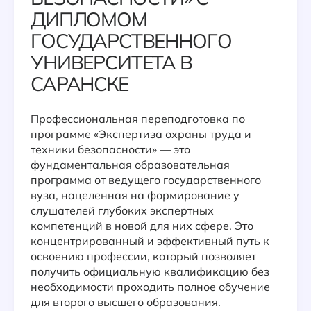
ДИПЛОМОМ
ГОСУДАРСТВЕННОГО
УНИВЕРСИТЕТА В
САРАНСКЕ
Профессиональная переподготовка по
программе «Экспертиза охраны труда и
техники безопасности» — это
фундаментальная образовательная
программа от ведущего государственного
вуза, нацеленная на формирование у
слушателей глубоких экспертных
компетенций в новой для них сфере. Это
концентрированный и эффективный путь к
освоению профессии, который позволяет
получить официальную квалификацию без
необходимости проходить полное обучение
для второго высшего образования.