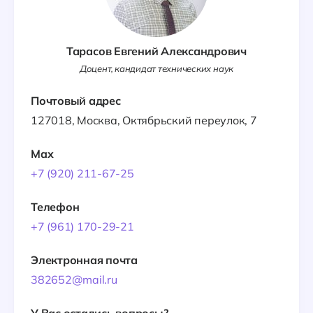
Тарасов Евгений Александрович
Доцент, кандидат технических наук
Почтовый адрес
127018, Москва, Октябрьский переулок, 7
Max
+7 (920) 211-67-25
Телефон
+7 (961) 170-29-21
Электронная почта
382652@mail.ru