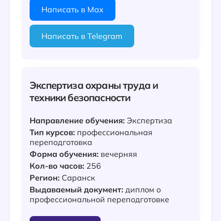
Написать в Max
Написать в Telegram
Экспертиза охраны труда и
техники безопасности
Направление обучения:
Экспертиза
Тип курсов:
профессиональная
переподготовка
Форма обучения:
вечерняя
Кол-во часов:
256
Регион:
Саранск
Выдаваемый документ:
диплом о
профессиональной переподготовке