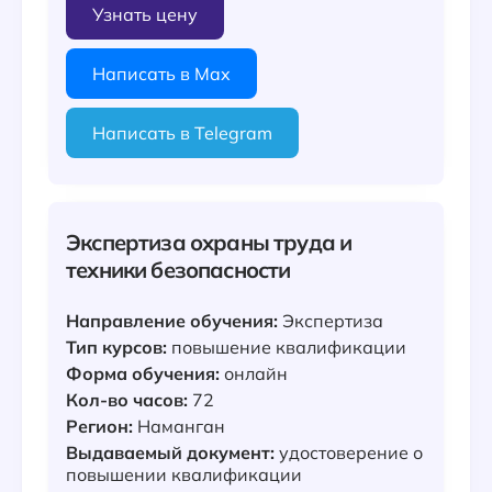
Узнать цену
Написать в Max
Написать в Telegram
Экспертиза охраны труда и
техники безопасности
Направление обучения:
Экспертиза
Тип курсов:
повышение квалификации
Форма обучения:
онлайн
Кол-во часов:
72
Регион:
Наманган
Выдаваемый документ:
удостоверение о
повышении квалификации