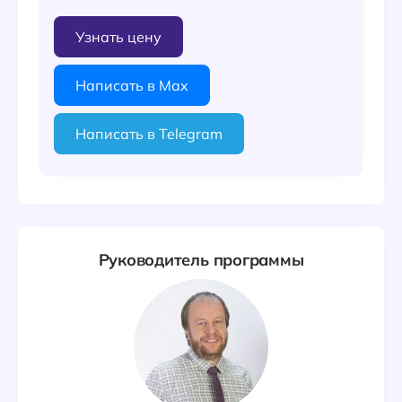
Узнать цену
Написать в Max
Написать в Telegram
Руководитель программы