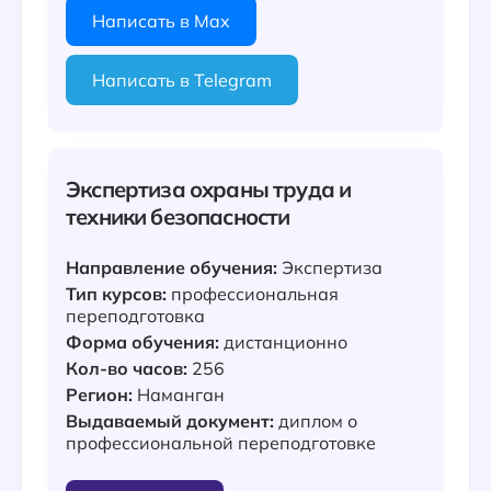
Написать в Max
Написать в Telegram
Экспертиза охраны труда и
техники безопасности
Направление обучения:
Экспертиза
Тип курсов:
профессиональная
переподготовка
Форма обучения:
дистанционно
Кол-во часов:
256
Регион:
Наманган
Выдаваемый документ:
диплом о
профессиональной переподготовке