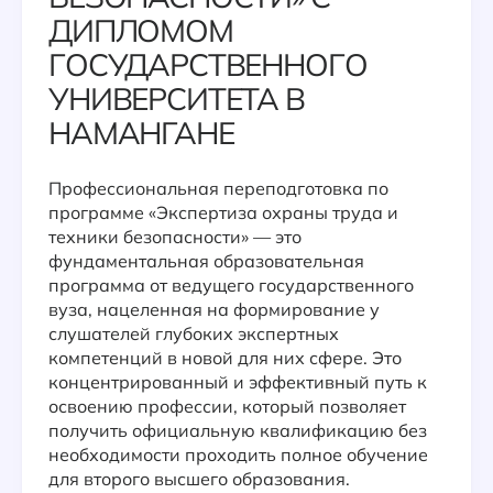
ДИПЛОМОМ
ГОСУДАРСТВЕННОГО
УНИВЕРСИТЕТА В
НАМАНГАНЕ
Профессиональная переподготовка по
программе «Экспертиза охраны труда и
техники безопасности» — это
фундаментальная образовательная
программа от ведущего государственного
вуза, нацеленная на формирование у
слушателей глубоких экспертных
компетенций в новой для них сфере. Это
концентрированный и эффективный путь к
освоению профессии, который позволяет
получить официальную квалификацию без
необходимости проходить полное обучение
для второго высшего образования.