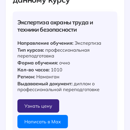
Экспертиза охраны труда и
техники безопасности
Направление обучения:
Экспертиза
Тип курсов:
профессиональная
переподготовка
Форма обучения:
очно
Кол-во часов:
1010
Регион:
Наманган
Выдаваемый документ:
диплом о
профессиональной переподготовке
Узнать цену
Написать в Max