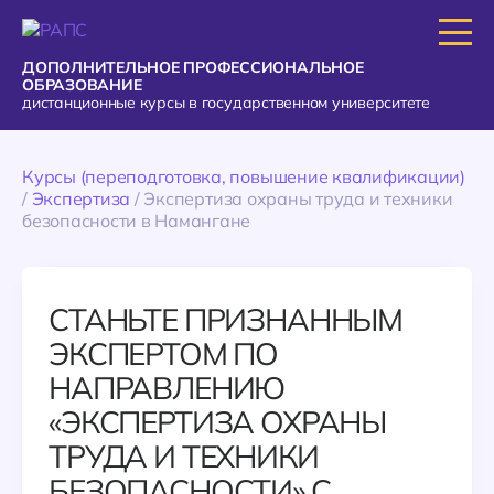
ДОПОЛНИТЕЛЬНОЕ ПРОФЕССИОНАЛЬНОЕ
ОБРАЗОВАНИЕ
дистанционные курсы в государственном университете
Курсы (переподготовка, повышение квалификации)
/
Экспертиза
/
Экспертиза охраны труда и техники
безопасности в Намангане
СТАНЬТЕ ПРИЗНАННЫМ
ЭКСПЕРТОМ ПО
НАПРАВЛЕНИЮ
«ЭКСПЕРТИЗА ОХРАНЫ
ТРУДА И ТЕХНИКИ
БЕЗОПАСНОСТИ» С