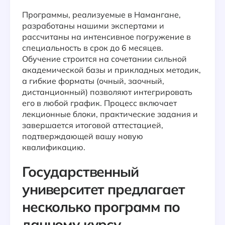
Программы, реализуемые в Намангане,
разработаны нашими экспертами и
рассчитаны на интенсивное погружение в
специальность в срок до 6 месяцев.
Обучение строится на сочетании сильной
академической базы и прикладных методик,
а гибкие форматы (очный, заочный,
дистанционный) позволяют интегрировать
его в любой график. Процесс включает
лекционные блоки, практические задания и
завершается итоговой аттестацией,
подтверждающей вашу новую
квалификацию.
Государственный
университет предлагает
несколько программ по
данному курсу