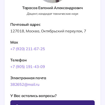
Тарасов Евгений Александрович
Доцент, кандидат технических наук
Почтовый адрес
127018, Москва, Октябрьский переулок, 7
Max
+7 (920) 211-67-25
Телефон
+7 (905) 191-43-09
Электронная почта
382652@mail.ru
У Вас остались вопросы?