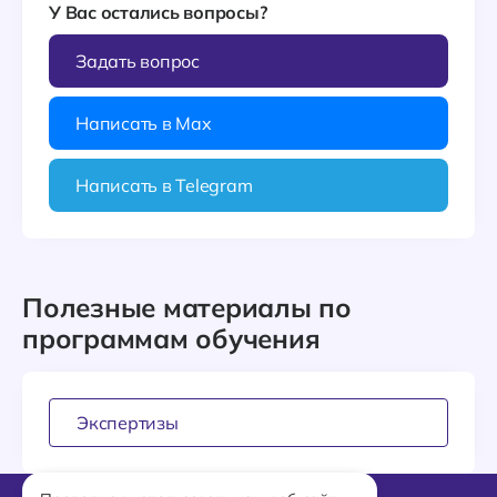
У Вас остались вопросы?
Задать вопрос
Написать в Max
Написать в Telegram
Полезные материалы по
программам обучения
Экспертизы