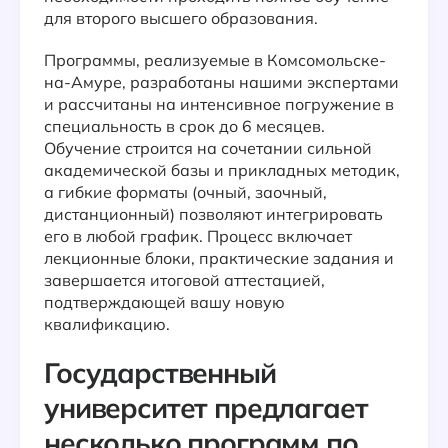
для второго высшего образования.
Программы, реализуемые в Комсомольске-
на-Амуре, разработаны нашими экспертами
и рассчитаны на интенсивное погружение в
специальность в срок до 6 месяцев.
Обучение строится на сочетании сильной
академической базы и прикладных методик,
а гибкие форматы (очный, заочный,
дистанционный) позволяют интегрировать
его в любой график. Процесс включает
лекционные блоки, практические задания и
завершается итоговой аттестацией,
подтверждающей вашу новую
квалификацию.
Государственный
университет предлагает
несколько программ по