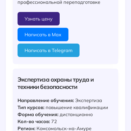
профессиональной переподготовке
Узнать цену
Написать в Max
Написать в Telegram
Экспертиза охраны труда и
техники безопасности
Направление обучения:
Экспертиза
Тип курсов:
повышение квалификации
Форма обучения:
дистанционно
Кол-во часов:
72
Регион:
Комсомольск-на-Амуре