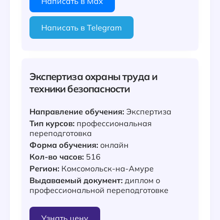
Написать в Max
Написать в Telegram
Экспертиза охраны труда и
техники безопасности
Направление обучения:
Экспертиза
Тип курсов:
профессиональная
переподготовка
Форма обучения:
онлайн
Кол-во часов:
516
Регион:
Комсомольск-на-Амуре
Выдаваемый документ:
диплом о
профессиональной переподготовке
Узнать цену