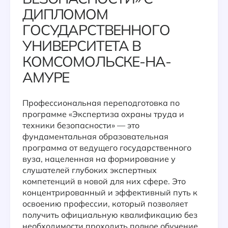
ДИПЛОМОМ
ГОСУДАРСТВЕННОГО
УНИВЕРСИТЕТА В
КОМСОМОЛЬСКЕ-НА-
АМУРЕ
Профессиональная переподготовка по
программе «Экспертиза охраны труда и
техники безопасности» — это
фундаментальная образовательная
программа от ведущего государственного
вуза, нацеленная на формирование у
слушателей глубоких экспертных
компетенций в новой для них сфере. Это
концентрированный и эффективный путь к
освоению профессии, который позволяет
получить официальную квалификацию без
необходимости проходить полное обучение