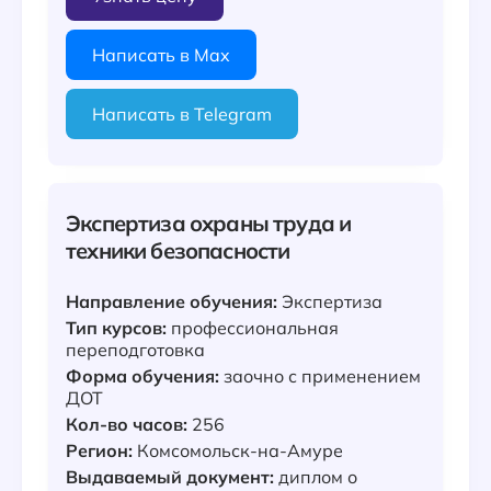
Написать в Max
Написать в Telegram
Экспертиза охраны труда и
техники безопасности
Направление обучения:
Экспертиза
Тип курсов:
профессиональная
переподготовка
Форма обучения:
заочно с применением
ДОТ
Кол-во часов:
256
Регион:
Комсомольск-на-Амуре
Выдаваемый документ:
диплом о