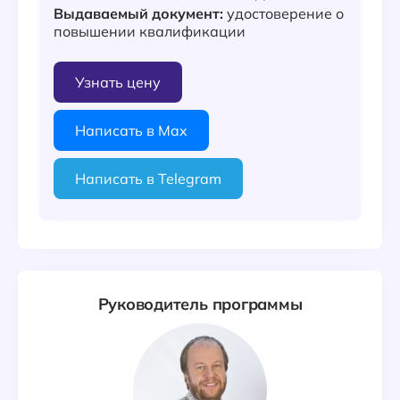
Выдаваемый документ:
удостоверение о
повышении квалификации
Узнать цену
Написать в Max
Написать в Telegram
Руководитель программы