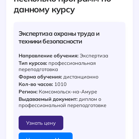
данному курсу
Экспертиза охраны труда и
техники безопасности
Направление обучения:
Экспертиза
Тип курсов:
профессиональная
переподготовка
Форма обучения:
дистанционно
Кол-во часов:
1010
Регион:
Комсомольск-на-Амуре
Выдаваемый документ:
диплом о
профессиональной переподготовке
Узнать цену