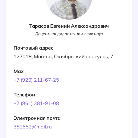
Тарасов Евгений Александрович
Доцент, кандидат технических наук
Почтовый адрес
127018, Москва, Октябрьский переулок, 7
Max
+7 (920) 211-67-25
Телефон
+7 (961) 381-91-08
Электронная почта
382652@mail.ru