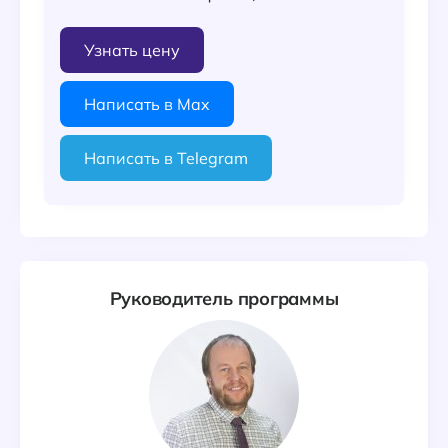
Узнать цену
Написать в Max
Написать в Telegram
Руководитель программы