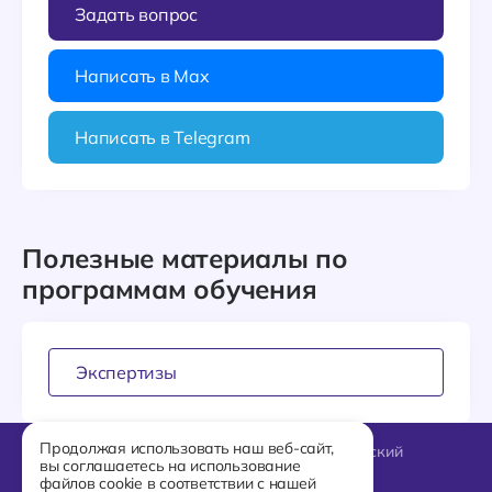
Задать вопрос
Написать в Max
Написать в Telegram
Полезные материалы по
программам обучения
Экспертизы
Продолжая использовать наш веб-сайт,
127018, Москва, Октябрьский
вы соглашаетесь на использование
переулок, 7
файлов cookie в соответствии с нашей