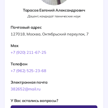
Тарасов Евгений Александрович
Доцент, кандидат технических наук
Почтовый адрес
127018, Москва, Октябрьский переулок, 7
Max
+7 (920) 211-67-25
Телефон
+7 (962) 525-23-68
Электронная почта
382652@mail.ru
У Вас остались вопросы?