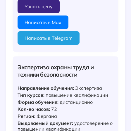
Узнать цену
Написать в Max
Написать в Telegram
Экспертиза охраны труда и
техники безопасности
Направление обучения:
Экспертиза
Тип курсов:
повышение квалификации
Форма обучения:
дистанционно
Кол-во часов:
72
Регион:
Фергана
Выдаваемый документ:
удостоверение о
повышении квалификации