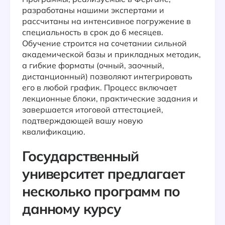
разработаны нашими экспертами и
рассчитаны на интенсивное погружение в
специальность в срок до 6 месяцев.
Обучение строится на сочетании сильной
академической базы и прикладных методик,
а гибкие форматы (очный, заочный,
дистанционный) позволяют интегрировать
его в любой график. Процесс включает
лекционные блоки, практические задания и
завершается итоговой аттестацией,
подтверждающей вашу новую
квалификацию.
Государственный
университет предлагает
несколько программ по
данному курсу