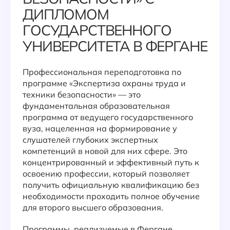
ДИПЛОМОМ
ГОСУДАРСТВЕННОГО
УНИВЕРСИТЕТА В ФЕРГАНЕ
Профессиональная переподготовка по
программе «Экспертиза охраны труда и
техники безопасности» — это
фундаментальная образовательная
программа от ведущего государственного
вуза, нацеленная на формирование у
слушателей глубоких экспертных
компетенций в новой для них сфере. Это
концентрированный и эффективный путь к
освоению профессии, который позволяет
получить официальную квалификацию без
необходимости проходить полное обучение
для второго высшего образования.
Программы, реализуемые в Фергане,