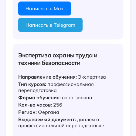
Написать в Max
Написать в Telegram
Экспертиза охраны труда и
техники безопасности
Направление обучения:
Экспертиза
Тип курсов:
профессиональная
переподготовка
Форма обучения:
очно-заочно
Кол-во часов:
256
Регион:
Фергана
Выдаваемый документ:
диплом о
профессиональной переподготовке