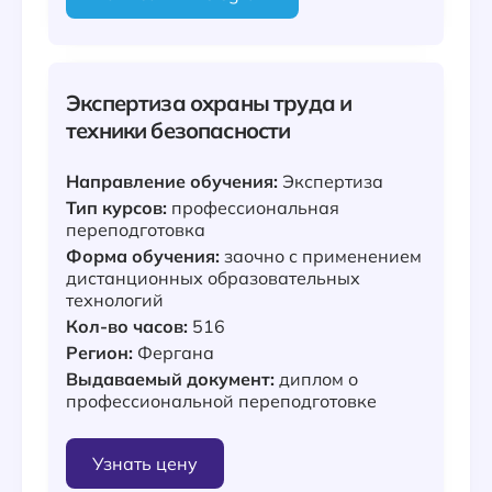
Экспертиза охраны труда и
техники безопасности
Направление обучения:
Экспертиза
Тип курсов:
профессиональная
переподготовка
Форма обучения:
заочно с применением
дистанционных образовательных
технологий
Кол-во часов:
516
Регион:
Фергана
Выдаваемый документ:
диплом о
профессиональной переподготовке
Узнать цену