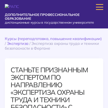
ДОПОЛНИТЕЛЬНОЕ ПРОФЕССИОНАЛЬНОЕ
ОБРАЗОВАНИЕ
дистанционные курсы в государственном университете
Курсы (переподготовка, повышение квалификации)
/
Экспертиза
/
Экспертиза охраны труда и техники
безопасности в Фергане
СТАНЬТЕ ПРИЗНАННЫМ
ЭКСПЕРТОМ ПО
НАПРАВЛЕНИЮ
«ЭКСПЕРТИЗА ОХРАНЫ
ТРУДА И ТЕХНИКИ
БЕЗОПАСНОСТИ» С