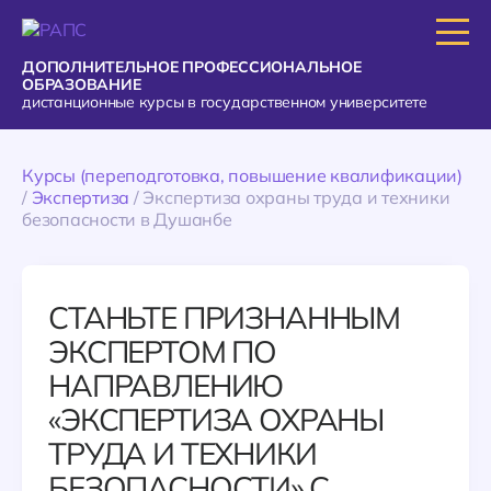
ДОПОЛНИТЕЛЬНОЕ ПРОФЕССИОНАЛЬНОЕ
ОБРАЗОВАНИЕ
дистанционные курсы в государственном университете
Курсы (переподготовка, повышение квалификации)
/
Экспертиза
/
Экспертиза охраны труда и техники
безопасности в Душанбе
СТАНЬТЕ ПРИЗНАННЫМ
ЭКСПЕРТОМ ПО
НАПРАВЛЕНИЮ
«ЭКСПЕРТИЗА ОХРАНЫ
ТРУДА И ТЕХНИКИ
БЕЗОПАСНОСТИ» С