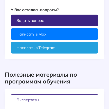
У Вас остались вопросы?
Задать вопрос
Написать в Max
Написать в Telegram
Полезные материалы по
программам обучения
Экспертизы