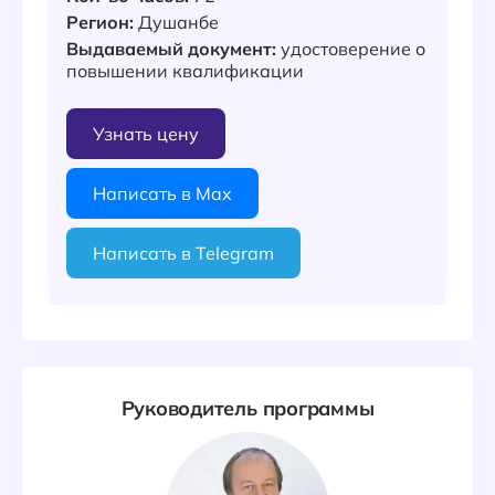
Регион:
Душанбе
Выдаваемый документ:
удостоверение о
повышении квалификации
Узнать цену
Написать в Max
Написать в Telegram
Руководитель программы