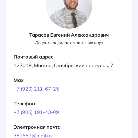
Тарасов Евгений Александрович
Доцент, кандидат технических наук
Почтовый адрес
127018, Москва, Октябрьский переулок, 7
Max
+7 (920) 211-67-25
Телефон
+7 (905) 191-43-09
Электронная почта
382652@mail.ru