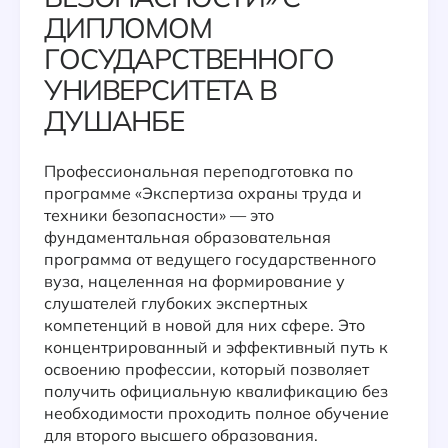
ДИПЛОМОМ
ГОСУДАРСТВЕННОГО
УНИВЕРСИТЕТА В
ДУШАНБЕ
Профессиональная переподготовка по
программе «Экспертиза охраны труда и
техники безопасности» — это
фундаментальная образовательная
программа от ведущего государственного
вуза, нацеленная на формирование у
слушателей глубоких экспертных
компетенций в новой для них сфере. Это
концентрированный и эффективный путь к
освоению профессии, который позволяет
получить официальную квалификацию без
необходимости проходить полное обучение
для второго высшего образования.