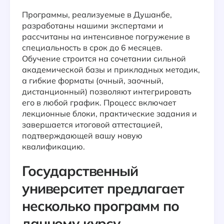
Программы, реализуемые в Душанбе,
разработаны нашими экспертами и
рассчитаны на интенсивное погружение в
специальность в срок до 6 месяцев.
Обучение строится на сочетании сильной
академической базы и прикладных методик,
а гибкие форматы (очный, заочный,
дистанционный) позволяют интегрировать
его в любой график. Процесс включает
лекционные блоки, практические задания и
завершается итоговой аттестацией,
подтверждающей вашу новую
квалификацию.
Государственный
университет предлагает
несколько программ по
данному курсу