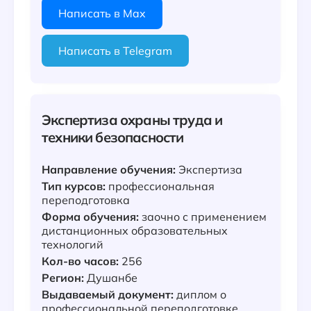
Написать в Max
Написать в Telegram
Экспертиза охраны труда и
техники безопасности
Направление обучения:
Экспертиза
Тип курсов:
профессиональная
переподготовка
Форма обучения:
заочно с применением
дистанционных образовательных
технологий
Кол-во часов:
256
Регион:
Душанбе
Выдаваемый документ:
диплом о
профессиональной переподготовке