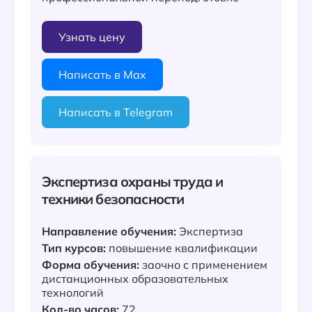
Узнать цену
Написать в Max
Написать в Telegram
Экспертиза охраны труда и
техники безопасности
Направление обучения:
Экспертиза
Тип курсов:
повышение квалификации
Форма обучения:
заочно с применением
дистанционных образовательных
технологий
Кол-во часов:
72