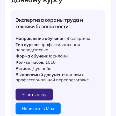
Экспертиза охраны труда и
техники безопасности
Направление обучения:
Экспертиза
Тип курсов:
профессиональная
переподготовка
Форма обучения:
онлайн
Кол-во часов:
1010
Регион:
Душанбе
Выдаваемый документ:
диплом о
профессиональной переподготовке
Узнать цену
Написать в Max