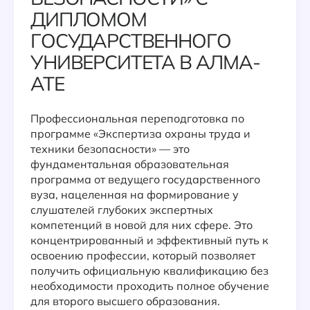
ДИПЛОМОМ
ГОСУДАРСТВЕННОГО
УНИВЕРСИТЕТА В АЛМА-
АТЕ
Профессиональная переподготовка по
программе «Экспертиза охраны труда и
техники безопасности» — это
фундаментальная образовательная
программа от ведущего государственного
вуза, нацеленная на формирование у
слушателей глубоких экспертных
компетенций в новой для них сфере. Это
концентрированный и эффективный путь к
освоению профессии, который позволяет
получить официальную квалификацию без
необходимости проходить полное обучение
для второго высшего образования.