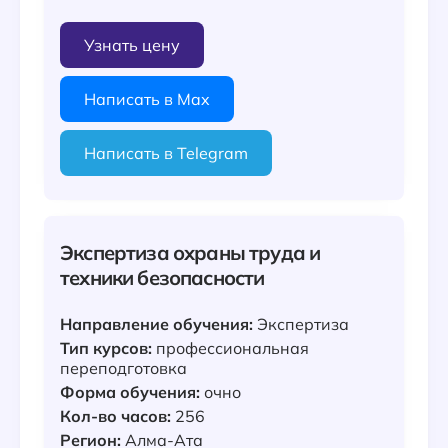
Узнать цену
Написать в Max
Написать в Telegram
Экспертиза охраны труда и
техники безопасности
Направление обучения:
Экспертиза
Тип курсов:
профессиональная
переподготовка
Форма обучения:
очно
Кол-во часов:
256
Регион:
Алма-Ата