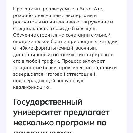
Программы, реализуемые в Алма-Ате,
разработаны нашими экспертами и
рассчитаны на интенсивное погружение в
специальность в срок до 6 месяцев.
Обучение строится на сочетании сильной
академической базы и прикладных методик,
а гибкие форматы (очный, заочный,
дистанционный) позволяют интегрировать
его в любой график. Процесс включает
лекционные блоки, практические задания и
завершается итоговой аттестацией,
подтверждающей вашу новую
квалификацию.
Государственный
университет предлагает
несколько программ по
данному курсу