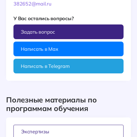
382652@mail.ru
У Вас остались вопросы?
Задать вопрос
Написать в Max
Написать в Telegram
Полезные материалы по
программам обучения
Экспертизы