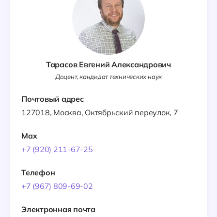
Тарасов Евгений Александрович
Доцент, кандидат технических наук
Почтовый адрес
127018, Москва, Октябрьский переулок, 7
Max
+7 (920) 211-67-25
Телефон
+7 (967) 809-69-02
Электронная почта