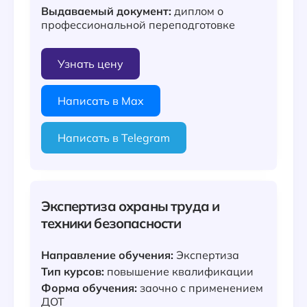
Выдаваемый документ:
диплом о
профессиональной переподготовке
Узнать цену
Написать в Max
Написать в Telegram
Экспертиза охраны труда и
техники безопасности
Направление обучения:
Экспертиза
Тип курсов:
повышение квалификации
Форма обучения:
заочно с применением
ДОТ