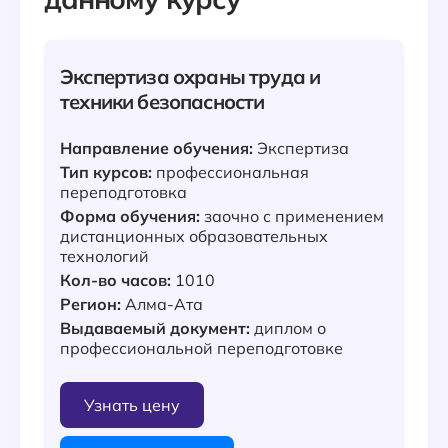
Экспертиза охраны труда и
техники безопасности
Направление обучения:
Экспертиза
Тип курсов:
профессиональная
переподготовка
Форма обучения:
заочно с применением
дистанционных образовательных
технологий
Кол-во часов:
1010
Регион:
Алма-Ата
Выдаваемый документ:
диплом о
профессиональной переподготовке
Узнать цену