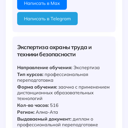
Написать в Max
Написать в Telegram
Экспертиза охраны труда и
техники безопасности
Направление обучения:
Экспертиза
Тип курсов:
профессиональная
переподготовка
Форма обучения:
заочно с применением
дистанционных образовательных
технологий
Кол-во часов:
516
Регион:
Алма-Ата
Выдаваемый документ:
диплом о
профессиональной переподготовке