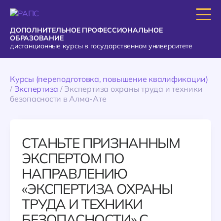
ДОПОЛНИТЕЛЬНОЕ ПРОФЕССИОНАЛЬНОЕ
ОБРАЗОВАНИЕ
дистанционные курсы в государственном университете
Курсы (переподготовка, повышение квалификации)
/
Экспертиза
/
Экспертиза охраны труда и техники
безопасности в Алма-Ате
СТАНЬТЕ ПРИЗНАННЫМ
ЭКСПЕРТОМ ПО
НАПРАВЛЕНИЮ
«ЭКСПЕРТИЗА ОХРАНЫ
ТРУДА И ТЕХНИКИ
БЕЗОПАСНОСТИ» С